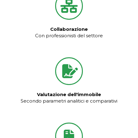
Collaborazione
Con professionisti del settore
Valutazione dell'immobile
Secondo parametri analitici e comparativi