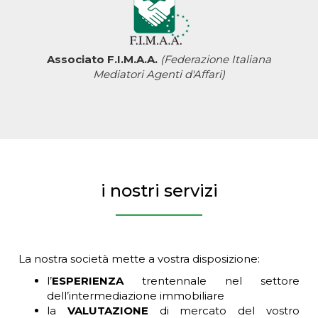
Associato F.I.M.A.A.
(Federazione Italiana
Mediatori Agenti d'Affari)
i nostri servizi
La nostra società mette a vostra disposizione:
l’
ESPERIENZA
trentennale nel settore
dell’intermediazione immobiliare
la
VALUTAZIONE
di mercato del vostro