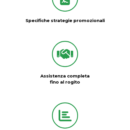
Specifiche strategie promozionali
Assistenza completa
fino al rogito