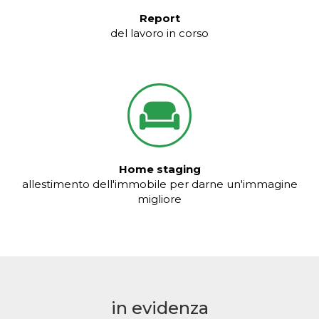
Report
del lavoro in corso
Home staging
allestimento dell'immobile per darne un'immagine
migliore
in evidenza