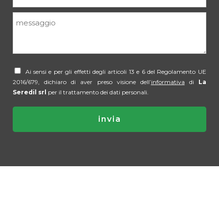
Ai sensi e per gli effetti degli articoli 13 e 6 del Regolamento UE
2016/679, dichiaro di aver preso visione dell’
informativa
di
La
Seredil srl
per il trattamento dei dati personali.