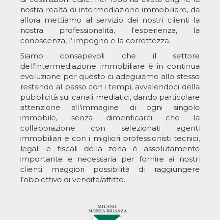
nostra realtà di intermediazione immobiliare, da
allora mettiamo al servizio dei nostri clienti la
nostra professionalità, l’esperienza, la
conoscenza, l’ impegno e la correttezza.
Siamo consapevoli che il settore
dell’intermediazione immobiliare è in continua
evoluzione per questo ci adeguiamo allo stesso
restando al passo con i tempi, avvalendoci della
pubblicità sui canali mediatici, dando particolare
attenzione all’immagine di ogni singolo
immobile, senza dimenticarci che la
collaborazione con selezionati agenti
immobiliari e con i migliori professionisti tecnici,
legali e fiscali della zona è assolutamente
importante e necessaria per fornire ai nostri
clienti maggiori possibilità di raggiungere
l’obbiettivo di vendita/affitto.