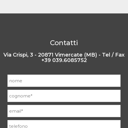
Contatti
Via Crispi, 3 - 20871 Vimercate (MB) - Tel / Fax
+39 039.6085752