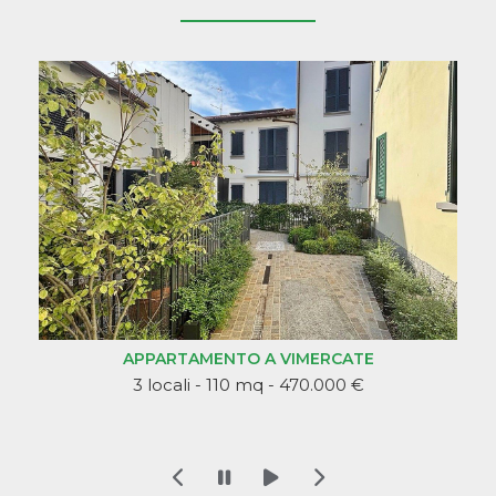
 VIMERCATE
- 470.000 €
NEGOZIO A VIMERCATE
1 locali - 42 mq - 110.000